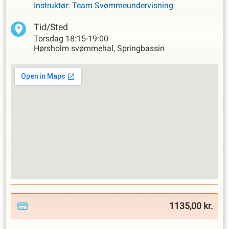
Instruktør
:
Team Svømmeundervisning
Tid/Sted
Torsdag
18:15-19:00
Hørsholm svømmehal, Springbassin
1135,00
kr.