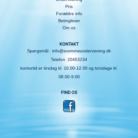
Pris
Forældre info
Betingleser
Om os
KONTAKT
Spørgsmål : info@svommeundervisning.dk
Telefon: 20453234
kontortid er tirsdag kl. 10.00-12.00 og torsdage kl.
08.00-9.00
FIND OS