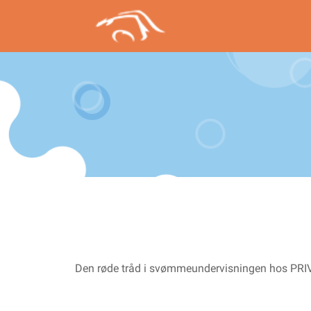
Den røde tråd i svømmeundervisningen hos PRIV