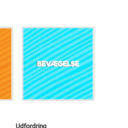
Udfordring